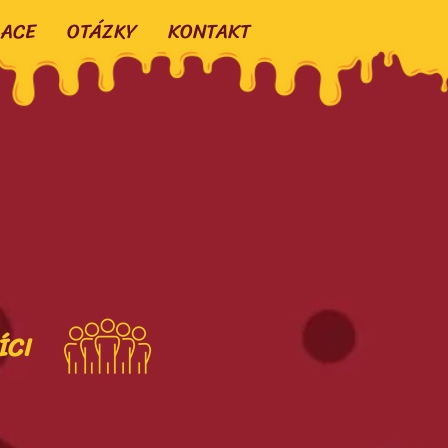
ACE
OTÁZKY
KONTAKT
ÍCI